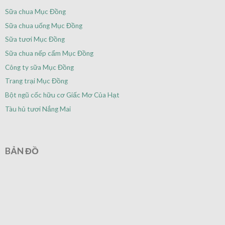
Sữa chua Mục Đồng
Sữa chua uống Mục Đồng
Sữa tươi Mục Đồng
Sữa chua nếp cẩm Mục Đồng
Công ty sữa Mục Đồng
Trang trại Mục Đồng
Bột ngũ cốc hữu cơ Giấc Mơ Của Hạt
Tàu hủ tươi Nắng Mai
BẢN ĐỒ