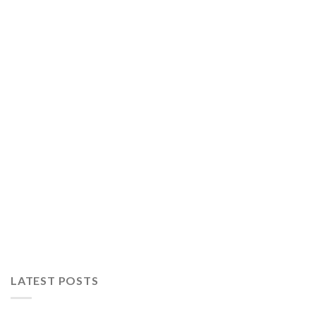
LATEST POSTS