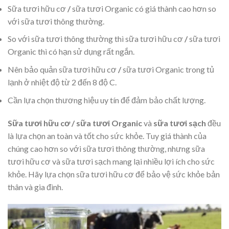
Sữa tươi hữu cơ
/
sữa tươi Organic có giá thành cao hơn so
với sữa tươi thông thường.
So với sữa tươi thông thường thì sữa tươi hữu cơ
/
sữa tươi
Organic thì có hạn sử dụng rất ngắn.
Nên bảo quản sữa tươi hữu cơ
/
sữa tươi Organic trong tủ
lạnh ở nhiệt độ từ 2 đến 8 độ C.
Cần lựa chọn thương hiệu uy tín để đảm bảo chất lượng.
Sữa tươi hữu cơ
/ sữa tươi Organic
và
sữa tươi sạch
đều
là lựa chọn an toàn và tốt cho sức khỏe. Tuy giá thành của
chúng cao hơn so với sữa tươi thông thường, nhưng sữa
tươi hữu cơ và sữa tươi sạch mang lại nhiều lợi ích cho sức
khỏe. Hãy lựa chọn sữa tươi hữu cơ để bảo vệ sức khỏe bản
thân và gia đình.