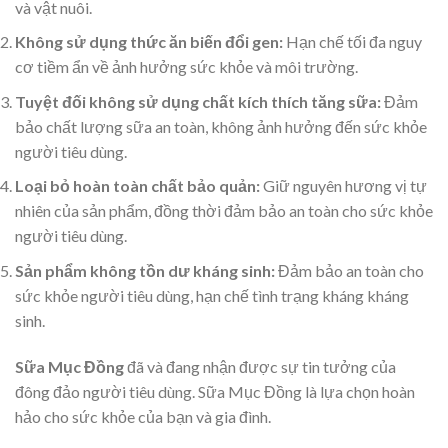
và vật nuôi.
Không sử dụng thức ăn biến đổi gen:
Hạn chế tối đa nguy
cơ tiềm ẩn về ảnh hưởng sức khỏe và môi trường.
Tuyệt đối không sử dụng chất kích thích tăng sữa:
Đảm
bảo chất lượng sữa an toàn, không ảnh hưởng đến sức khỏe
người tiêu dùng.
Loại bỏ hoàn toàn chất bảo quản:
Giữ nguyên hương vị tự
nhiên của sản phẩm, đồng thời đảm bảo an toàn cho sức khỏe
người tiêu dùng.
Sản phẩm không tồn dư kháng sinh:
Đảm bảo an toàn cho
sức khỏe người tiêu dùng, hạn chế tình trạng kháng kháng
sinh.
Sữa Mục Đồng
đã và đang nhận được sự tin tưởng của
đông đảo người tiêu dùng. Sữa Mục Đồng là lựa chọn hoàn
hảo cho sức khỏe của bạn và gia đình.