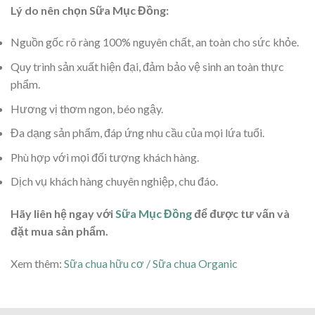
Lý do nên chọn Sữa Mục Đồng:
Nguồn gốc rõ ràng 100% nguyên chất, an toàn cho sức khỏe.
Quy trình sản xuất hiện đại, đảm bảo vệ sinh an toàn thực
phẩm.
Hương vị thơm ngon, béo ngậy.
Đa dạng sản phẩm, đáp ứng nhu cầu của mọi lứa tuổi.
Phù hợp với mọi đối tượng khách hàng.
Dịch vụ khách hàng chuyên nghiệp, chu đáo.
Hãy liên hệ ngay với
Sữa Mục Đồng
để được tư vấn và
đặt mua sản phẩm.
Xem thêm:
Sữa chua hữu cơ / Sữa chua Organic