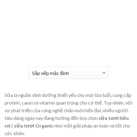
Sữa là nguồn dinh dưỡng thiết yếu cho mọi lứa tuổi, cung cấp
protein, canxi và vitamin quan trọng cho cơ thể. Tuy nhiên, với
sự phát triển của công nghệ chăn nuôi hiện đại, nhiều người
tiêu dùng ngày nay đang hướng đến lựa chọn
sữa tươi hữu
cơ / sữa tươi Organic
như một giải pháp an toàn và tốt cho
sức khỏe.