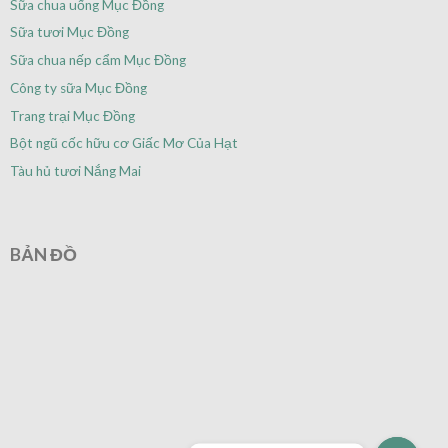
Sữa chua uống Mục Đồng
Sữa tươi Mục Đồng
Sữa chua nếp cẩm Mục Đồng
Công ty sữa Mục Đồng
Trang trại Mục Đồng
Bột ngũ cốc hữu cơ Giấc Mơ Của Hạt
Tàu hủ tươi Nắng Mai
BẢN ĐỒ