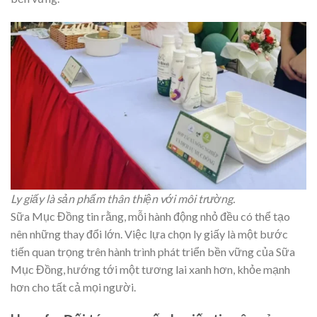
Ly giấy là sản phẩm thân thiện với môi trường.
Sữa Mục Đồng tin rằng, mỗi hành động nhỏ đều có thể tạo
nên những thay đổi lớn. Việc lựa chọn ly giấy là một bước
tiến quan trọng trên hành trình phát triển bền vững của Sữa
Mục Đồng, hướng tới một tương lai xanh hơn, khỏe mạnh
hơn cho tất cả mọi người.