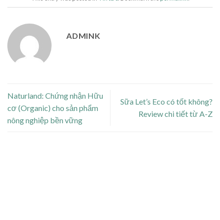
ADMINK
Naturland: Chứng nhận Hữu
Sữa Let’s Eco có tốt không?
cơ (Organic) cho sản phẩm
Review chi tiết từ A-Z
nông nghiệp bền vững