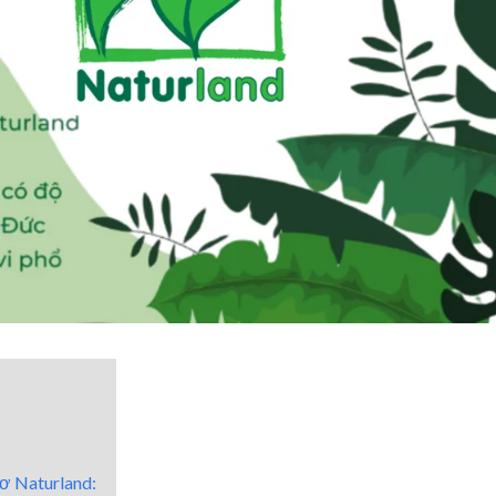
cơ Naturland: