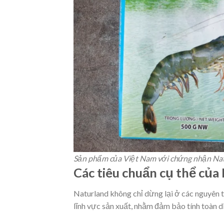
Sản phẩm của Việt Nam với chứng nhận Na
Các tiêu chuẩn cụ thể của
Naturland không chỉ dừng lại ở các nguyên t
lĩnh vực sản xuất, nhằm đảm bảo tính toàn d