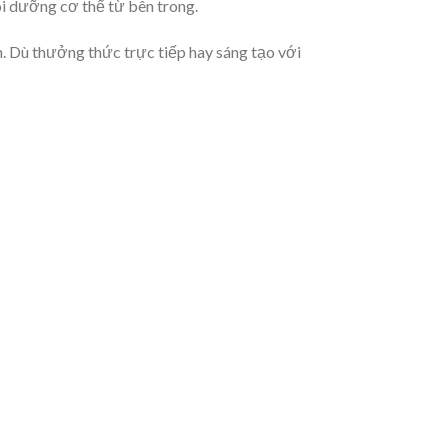
ôi dưỡng cơ thể từ bên trong.
. Dù thưởng thức trực tiếp hay sáng tạo với