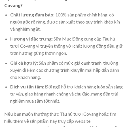
Covang?
Chất lượng đảm bảo
: 100% sản phẩm chính hãng, có
nguồn gốc rõ ràng, được sản xuất theo quy trình khép kín
và nghiêm ngặt.
Hương vị đặc trưng
: Sữa Mục Đồng cung cấp Tàu hủ
tươi Covang vị truyền thống với chất lượng đồng đều, giữ
trọn hương gừng thơm ngon.
Giá cả hợp lý
: Sản phẩm có mức giá cạnh tranh, thường
xuyên đi kèm các chương trình khuyến mãi hấp dẫn dành
cho khách hàng.
Dịch vụ tận tâm
: Đội ngũ hỗ trợ khách hàng luôn sẵn sàng
tư vấn, giao hàng nhanh chóng và chu đáo, mang đến trải
nghiệm mua sắm tốt nhất.
Nếu bạn muốn thưởng thức Tàu hủ tươi Covang hoặc tìm
hiểu thêm về sản phẩm, hãy truy cập website