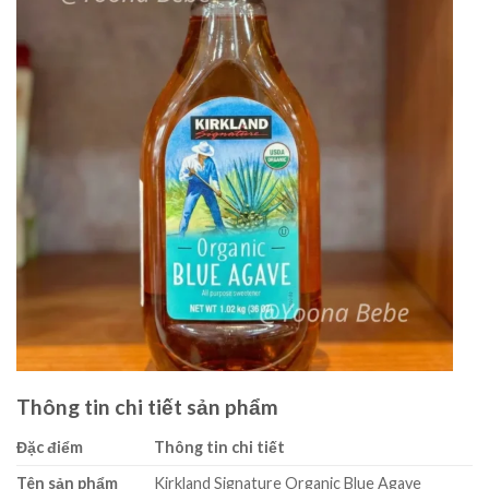
Thông tin chi tiết sản phẩm
Đặc điểm
Thông tin chi tiết
Tên sản phẩm
Kirkland Signature Organic Blue Agave